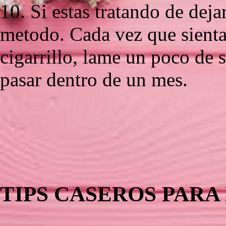
10. Si estas tratando de deja
metodo. Cada vez que sienta
cigarrillo, lame un poco de 
pasar dentro de un mes.
TIPS CASEROS PARA