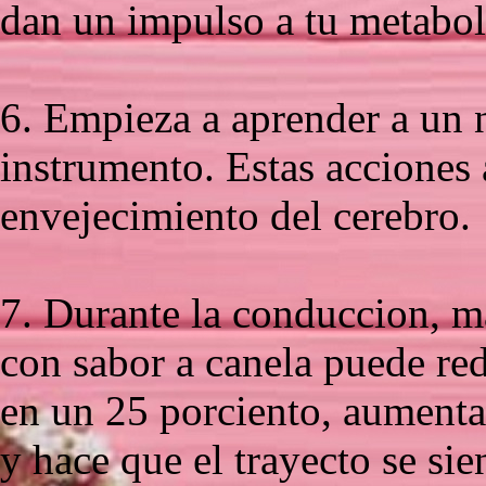
dan un impulso a tu metabo
6. Empieza a aprender a un 
instrumento. Estas acciones 
envejecimiento del cerebro.
7. Durante la conduccion, m
con sabor a canela puede red
en un 25 porciento, aumentar
y hace que el trayecto se si