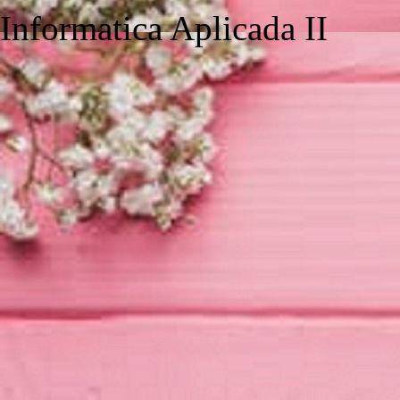
Informatica Aplicada II