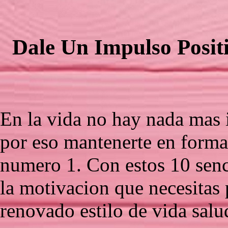
Dale Un Impulso Posit
En la vida no hay nada mas 
por eso mantenerte en forma 
numero 1. Con estos 10 senc
la motivacion que necesitas
renovado estilo de vida salu