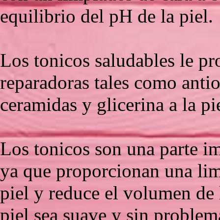
equilibrio del pH de la piel.
Los tonicos saludables le pr
reparadoras tales como antio
ceramidas y glicerina a la pi
Los tonicos son una parte im
ya que proporcionan una lim
piel y reduce el volumen de 
piel sea suave y sin problem